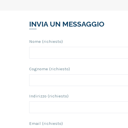
INVIA UN MESSAGGIO
Nome (richiesto)
Cognome (richiesto)
Indirizzo (richiesto)
Email (richiesto)