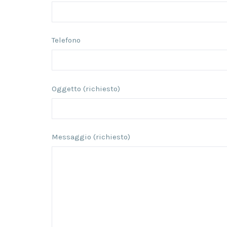
Telefono
Oggetto (richiesto)
Messaggio (richiesto)